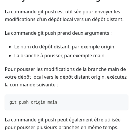
La commande git push est utilisée pour envoyer les
modifications d'un dépôt local vers un dépôt distant.
La commande git push prend deux arguments :
Le nom du dépôt distant, par exemple origin.
La branche à pousser, par exemple main.
Pour pousser les modifications de la branche main de
votre dépôt local vers le dépôt distant origin, exécutez
la commande suivante :
git push origin main
La commande git push peut également être utilisée
pour pousser plusieurs branches en même temps.