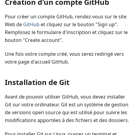
Création d'un compte GitHub
Pour créer un compte GitHub, rendez-vous sur le site
Web de
GitHub
et cliquez sur le bouton "Sign up".
Remplissez le formulaire d'inscription et cliquez sur le
bouton "Create account".
Une fois votre compte créé, vous serez redirigé vers
votre page d'accueil GitHub.
Installation de Git
Avant de pouvoir utiliser GitHub, vous devez installer
Git sur votre ordinateur. Git est un système de gestion
de versions open source qui est utilisé pour suivre les
modifications apportées à des fichiers et des dossiers.
Pour installer Git sur Linux, ouvrez un terminal et