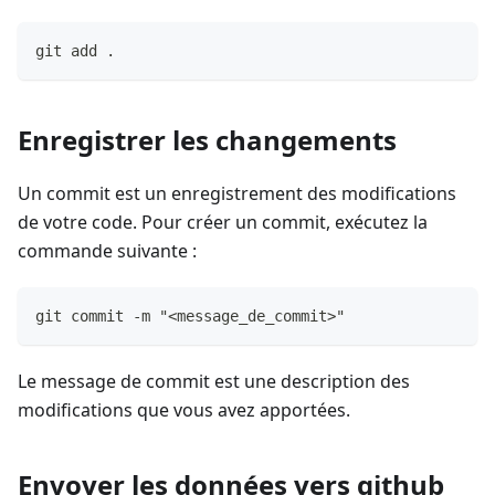
git add .
Enregistrer les changements
Un commit est un enregistrement des modifications
de votre code. Pour créer un commit, exécutez la
commande suivante :
git commit -m "<message_de_commit>"
Le message de commit est une description des
modifications que vous avez apportées.
Envoyer les données vers github