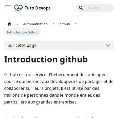
Tuto Devops
Automatisation
github
Introduction Github
Sur cette page
Introduction github
Github est un service d'hébergement de code open
source qui permet aux développeurs de partager et de
collaborer sur leurs projets. Il est utilisé par des
millions de personnes dans le monde entier, des
particuliers aux grandes entreprises.