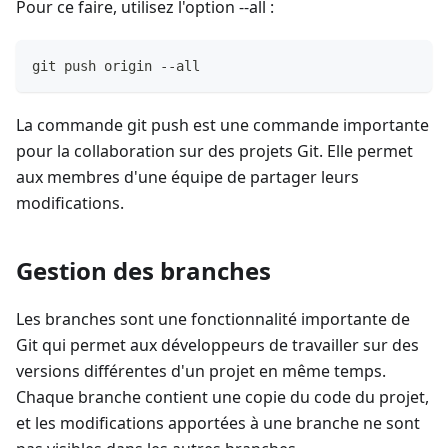
Pour ce faire, utilisez l'option --all :
git push origin --all
La commande git push est une commande importante
pour la collaboration sur des projets Git. Elle permet
aux membres d'une équipe de partager leurs
modifications.
Gestion des branches
Les branches sont une fonctionnalité importante de
Git qui permet aux développeurs de travailler sur des
versions différentes d'un projet en même temps.
Chaque branche contient une copie du code du projet,
et les modifications apportées à une branche ne sont