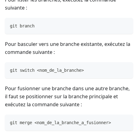
suivante :
git branch
Pour basculer vers une branche existante, exécutez la
commande suivante :
git switch <nom_de_la_branche>
Pour fusionner une branche dans une autre branche,
il faut se positionner sur la branche principale et
exécutez la commande suivante :
git merge <nom_de_la_branche_a_fusionner>