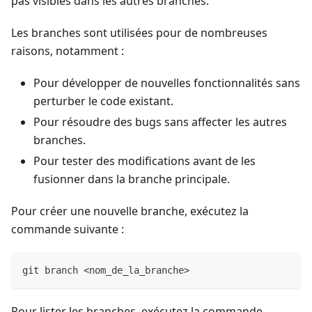
pas visibles dans les autres branches.
Les branches sont utilisées pour de nombreuses
raisons, notamment :
Pour développer de nouvelles fonctionnalités sans
perturber le code existant.
Pour résoudre des bugs sans affecter les autres
branches.
Pour tester des modifications avant de les
fusionner dans la branche principale.
Pour créer une nouvelle branche, exécutez la
commande suivante :
git branch <nom_de_la_branche>
Pour lister les branches, exécutez la commande