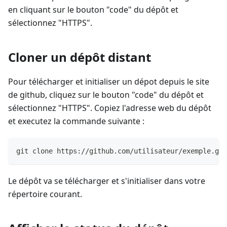
en cliquant sur le bouton "code" du dépôt et
sélectionnez "HTTPS".
Cloner un dépôt distant
Pour télécharger et initialiser un dépot depuis le site
de github, cliquez sur le bouton "code" du dépôt et
sélectionnez "HTTPS". Copiez l'adresse web du dépôt
et executez la commande suivante :
git clone https://github.com/utilisateur/exemple.git
Le dépôt va se télécharger et s'initialiser dans votre
répertoire courant.