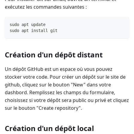
exécutez les commandes suivantes :
sudo apt update
sudo apt install git
Création d'un dépôt distant
Un dépôt GitHub est un espace où vous pouvez
stocker votre code. Pour créer un dépôt sur le site de
github, cliquez sur le bouton "New" dans votre
dashbord. Remplissez les champs du formulaire,
choisissez si votre dépôt sera public ou privé et cliquez
sur le bouton "Create repository".
Création d'un dépôt local