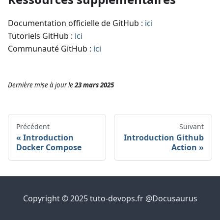
Documentation officielle de GitHub :
ici
Tutoriels GitHub :
ici
Communauté GitHub :
ici
Dernière mise à jour
le
23 mars 2025
Précédent
Suivant
Introduction
Introduction Github
Docker Compose
Action
Copyright © 2025 tuto-devops.fr @Docusaurus