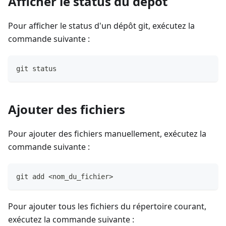
Afficher le status du dépôt
Pour afficher le status d'un dépôt git, exécutez la
commande suivante :
git status
Ajouter des fichiers
Pour ajouter des fichiers manuellement, exécutez la
commande suivante :
git add <nom_du_fichier>
Pour ajouter tous les fichiers du répertoire courant,
exécutez la commande suivante :