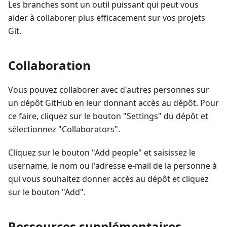
Les branches sont un outil puissant qui peut vous
aider à collaborer plus efficacement sur vos projets
Git.
Collaboration
Vous pouvez collaborer avec d'autres personnes sur
un dépôt GitHub en leur donnant accès au dépôt. Pour
ce faire, cliquez sur le bouton "Settings" du dépôt et
sélectionnez "Collaborators".
Cliquez sur le bouton "Add people" et saisissez le
username, le nom ou l'adresse e-mail de la personne à
qui vous souhaitez donner accès au dépôt et cliquez
sur le bouton "Add".
Ressources supplémentaires