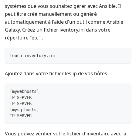
systèmes que vous souhaitez gérer avec Ansible. Il
peut être créé manuellement ou généré
automatiquement à l'aide d'un outil comme Ansible
Galaxy. Créez un fichier iventory.ini dans votre
répertoire "etc" :
touch inventory.ini
Ajoutez dans votre fichier les ip de vos hôtes :
[mywebhosts]
IP-SERVER
IP-SERVER
[mysqlhosts]
IP-SERVER
Vous pouvez vérifier votre fichier d'inventaire avec la