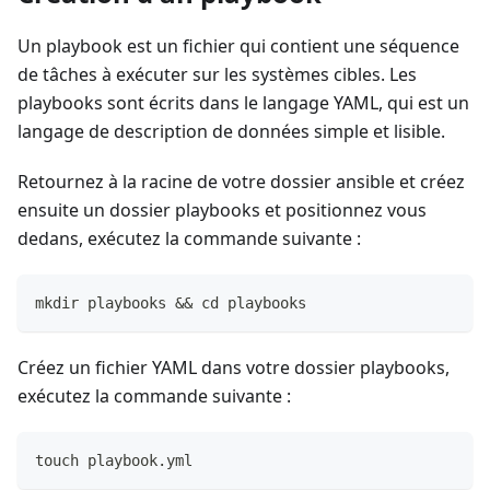
Un playbook est un fichier qui contient une séquence
de tâches à exécuter sur les systèmes cibles. Les
playbooks sont écrits dans le langage YAML, qui est un
langage de description de données simple et lisible.
Retournez à la racine de votre dossier ansible et créez
ensuite un dossier playbooks et positionnez vous
dedans, exécutez la commande suivante :
mkdir playbooks && cd playbooks
Créez un fichier YAML dans votre dossier playbooks,
exécutez la commande suivante :
touch playbook.yml