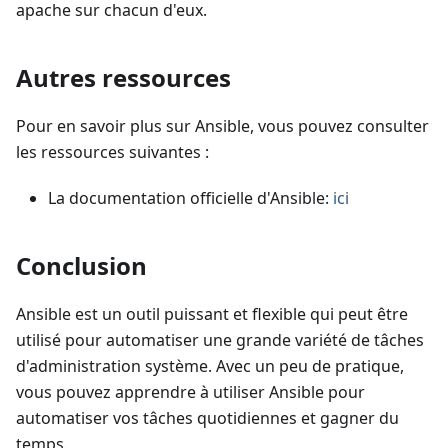
apache sur chacun d'eux.
Autres ressources
Pour en savoir plus sur Ansible, vous pouvez consulter
les ressources suivantes :
La documentation officielle d'Ansible:
ici
Conclusion
Ansible est un outil puissant et flexible qui peut être
utilisé pour automatiser une grande variété de tâches
d'administration système. Avec un peu de pratique,
vous pouvez apprendre à utiliser Ansible pour
automatiser vos tâches quotidiennes et gagner du
temps.