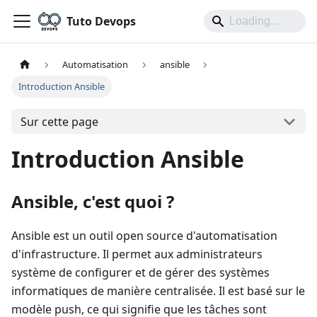
Tuto Devops
Automatisation
ansible
Introduction Ansible
Sur cette page
Introduction Ansible
Ansible, c'est quoi ?
Ansible est un outil open source d'automatisation
d'infrastructure. Il permet aux administrateurs
système de configurer et de gérer des systèmes
informatiques de manière centralisée. Il est basé sur le
modèle push, ce qui signifie que les tâches sont