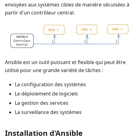
envoyées aux systèmes cibles de manière sécuisées à
partir d'un contrôleur central.
Ansible est un outil puissant et flexible qui peut être
utilisé pour une grande variété de tâches :
La configuration des systèmes
Le déploiement de logiciels
La gestion des services
La surveillance des systèmes
Installation d'Ansible