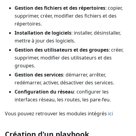
Gestion des fichiers et des répertoires
: copier,
supprimer, créer, modifier des fichiers et des
répertoires.
Installation de logiciels
: installer, désinstaller,
mettre à jour des logiciels.
Gestion des utilisateurs et des groupes
: créer,
supprimer, modifier des utilisateurs et des
groupes.
Gestion des services
: démarrer, arrêter,
redémarrer, activer, désactiver des services.
Configuration du réseau
: configurer les
interfaces réseau, les routes, les pare-feu.
Vous pouvez retrouver les modules intégrés
ici
Création d'un playbook