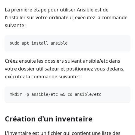
La première étape pour utiliser Ansible est de
l'installer sur votre ordinateur, exécutez la commande
suivante :
sudo apt install ansible
Créez ensuite les dossiers suivant ansible/etc dans
votre dossier utilisateur et positionnez vous dedans,
exécutez la commande suivante :
mkdir -p ansible/etc && cd ansible/etc
Création d'un inventaire
L'inventaire est un fichier qui contient une liste des