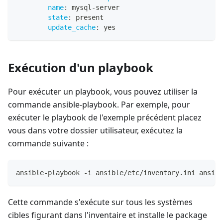
name
:
 mysql
-
server
state
:
 present
update_cache
:
 yes
Exécution d'un playbook
Pour exécuter un playbook, vous pouvez utiliser la
commande ansible-playbook. Par exemple, pour
exécuter le playbook de l'exemple précédent placez
vous dans votre dossier utilisateur, exécutez la
commande suivante :
ansible-playbook -i ansible/etc/inventory.ini ansibl
Cette commande s'exécute sur tous les systèmes
cibles figurant dans l'inventaire et installe le package