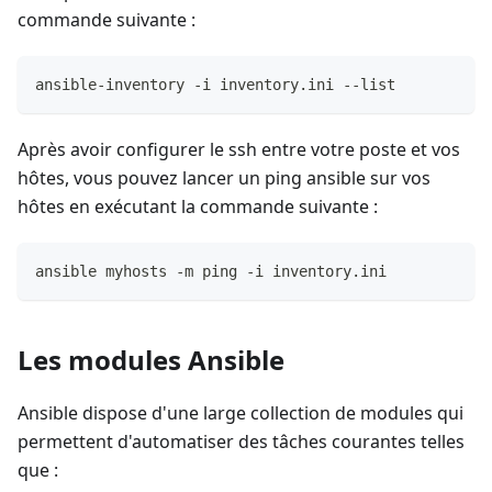
commande suivante :
ansible-inventory -i inventory.ini --list
Après avoir configurer le ssh entre votre poste et vos
hôtes, vous pouvez lancer un ping ansible sur vos
hôtes en exécutant la commande suivante :
ansible myhosts -m ping -i inventory.ini
Les modules Ansible
Ansible dispose d'une large collection de modules qui
permettent d'automatiser des tâches courantes telles
que :