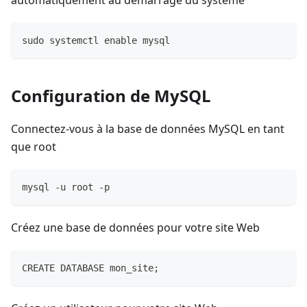
automatiquement au démarrage du système
sudo systemctl enable mysql
Configuration de MySQL
Connectez-vous à la base de données MySQL en tant
que root
mysql -u root -p
Créez une base de données pour votre site Web
CREATE DATABASE mon_site;