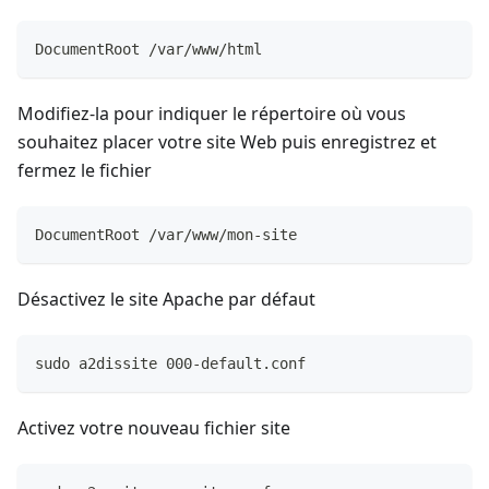
DocumentRoot /var/www/html
Modifiez-la pour indiquer le répertoire où vous
souhaitez placer votre site Web puis enregistrez et
fermez le fichier
DocumentRoot /var/www/mon-site
Désactivez le site Apache par défaut
sudo a2dissite 000-default.conf
Activez votre nouveau fichier site