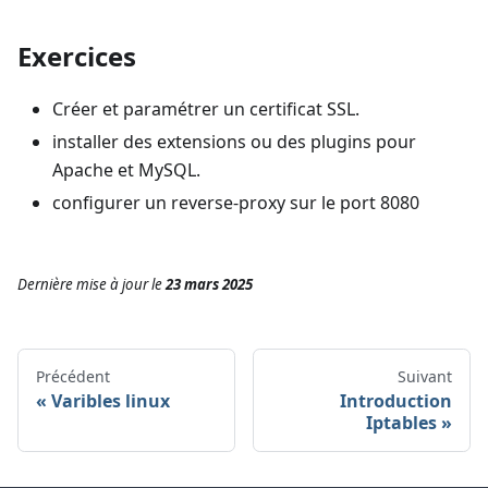
Exercices
Créer et paramétrer un certificat SSL.
installer des extensions ou des plugins pour
Apache et MySQL.
configurer un reverse-proxy sur le port 8080
Dernière mise à jour
le
23 mars 2025
Précédent
Suivant
Varibles linux
Introduction
Iptables