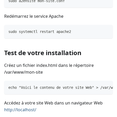
sudo a2ensite mon-site.conf
Redémarrez le service Apache
sudo systemctl restart apache2
Test de votre installation
Créez un fichier index.html dans le répertoire
/var/www/mon-site
echo "Voici le contenu de votre site Web" > /var/www
Accédez à votre site Web dans un navigateur Web
http://localhost/