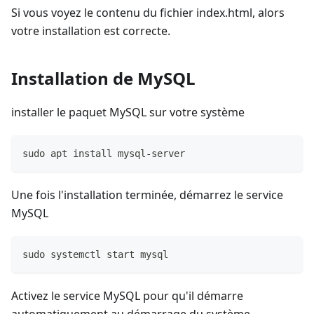
Si vous voyez le contenu du fichier index.html, alors
votre installation est correcte.
Installation de MySQL
installer le paquet MySQL sur votre système
sudo apt install mysql-server
Une fois l'installation terminée, démarrez le service
MySQL
sudo systemctl start mysql
Activez le service MySQL pour qu'il démarre