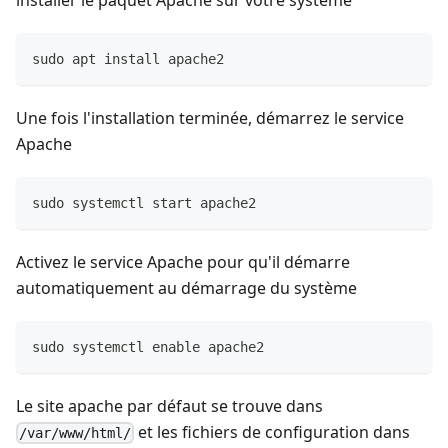
installer le paquet Apache sur votre système
sudo apt install apache2
Une fois l'installation terminée, démarrez le service
Apache
sudo systemctl start apache2
Activez le service Apache pour qu'il démarre
automatiquement au démarrage du système
sudo systemctl enable apache2
Le site apache par défaut se trouve dans
et les fichiers de configuration dans
/var/www/html/