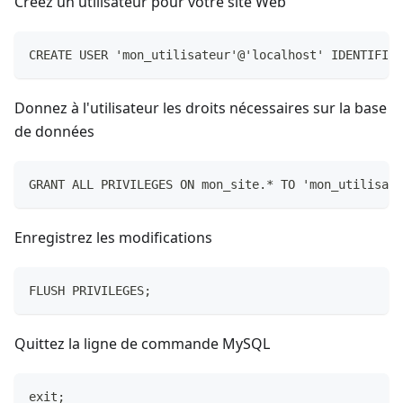
Créez un utilisateur pour votre site Web
CREATE USER 'mon_utilisateur'@'localhost' IDENTIFIED
Donnez à l'utilisateur les droits nécessaires sur la base
de données
GRANT ALL PRIVILEGES ON mon_site.* TO 'mon_utilisate
Enregistrez les modifications
FLUSH PRIVILEGES;
Quittez la ligne de commande MySQL
exit;