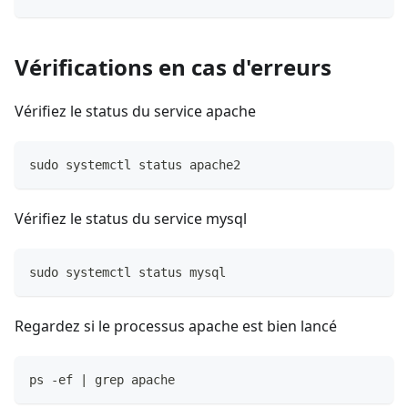
Vérifications en cas d'erreurs
Vérifiez le status du service apache
sudo systemctl status apache2
Vérifiez le status du service mysql
sudo systemctl status mysql
Regardez si le processus apache est bien lancé
ps -ef | grep apache