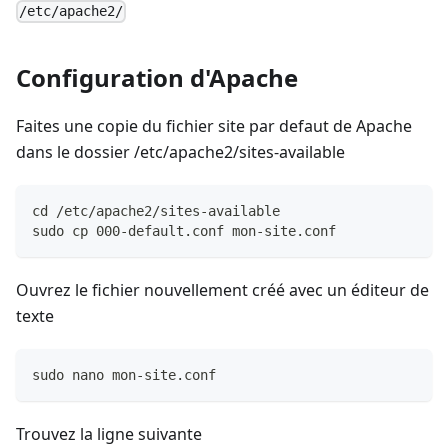
/etc/apache2/
Configuration d'Apache
Faites une copie du fichier site par defaut de Apache
dans le dossier /etc/apache2/sites-available
cd /etc/apache2/sites-available
sudo cp 000-default.conf mon-site.conf
Ouvrez le fichier nouvellement créé avec un éditeur de
texte
sudo nano mon-site.conf
Trouvez la ligne suivante