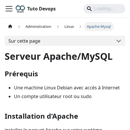
Tuto Devops
Administration
Linux
Apache Mysql
Sur cette page
Serveur Apache/MySQL
Prérequis
Une machine Linux Debian avec accès à Internet
Un compte utilisateur root ou sudo
Installation d'Apache