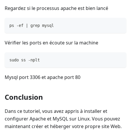
Regardez si le processus apache est bien lancé
ps -ef | grep mysql
Vérifier les ports en écoute sur la machine
sudo ss -nplt
Mysql port 3306 et apache port 80
Conclusion
Dans ce tutoriel, vous avez appris à installer et
configurer Apache et MySQL sur Linux. Vous pouvez
maintenant créer et héberger votre propre site Web.